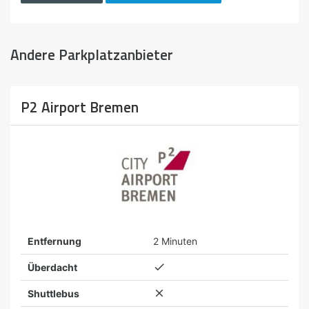
Andere Parkplatzanbieter
P2 Airport Bremen
Entfernung
2 Minuten

Überdacht

Shuttlebus