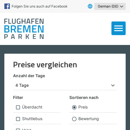

Folgen Sie uns auch auf Facebook

Preise vergleichen
Anzahl der Tage
Filter
Sortieren nach
Überdacht
Preis
Shuttlebus
Bewertung