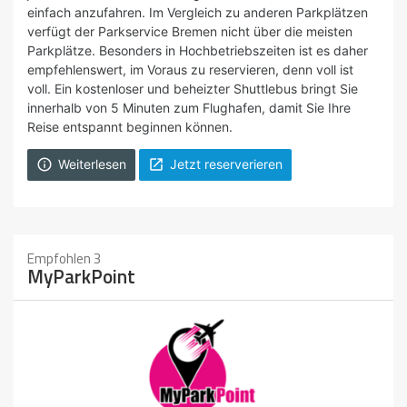
einfach anzufahren. Im Vergleich zu anderen Parkplätzen
verfügt der Parkservice Bremen nicht über die meisten
Parkplätze. Besonders in Hochbetriebszeiten ist es daher
empfehlenswert, im Voraus zu reservieren, denn voll ist
voll. Ein kostenloser und beheizter Shuttlebus bringt Sie
innerhalb von 5 Minuten zum Flughafen, damit Sie Ihre
Reise entspannt beginnen können.
Weiterlesen
Jetzt reserverieren


Empfohlen 3
MyParkPoint