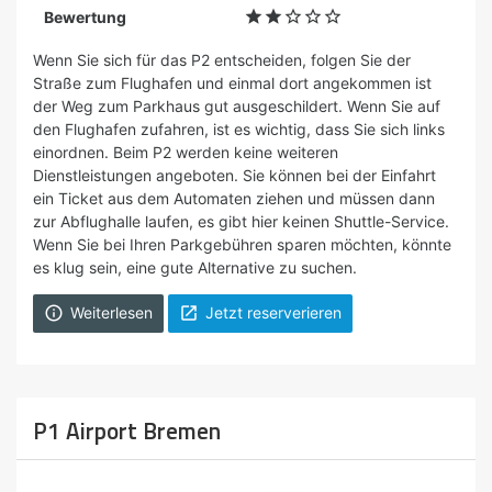





Bewertung
Wenn Sie sich für das P2 entscheiden, folgen Sie der
Straße zum Flughafen und einmal dort angekommen ist
der Weg zum Parkhaus gut ausgeschildert. Wenn Sie auf
den Flughafen zufahren, ist es wichtig, dass Sie sich links
einordnen. Beim P2 werden keine weiteren
Dienstleistungen angeboten. Sie können bei der Einfahrt
ein Ticket aus dem Automaten ziehen und müssen dann
zur Abflughalle laufen, es gibt hier keinen Shuttle-Service.
Wenn Sie bei Ihren Parkgebühren sparen möchten, könnte
es klug sein, eine gute Alternative zu suchen.
Weiterlesen
Jetzt reserverieren


P1 Airport Bremen