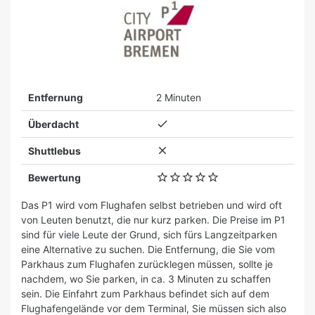
Entfernung
2 Minuten

Überdacht

Shuttlebus





Bewertung
Das P1 wird vom Flughafen selbst betrieben und wird oft
von Leuten benutzt, die nur kurz parken. Die Preise im P1
sind für viele Leute der Grund, sich fürs Langzeitparken
eine Alternative zu suchen. Die Entfernung, die Sie vom
Parkhaus zum Flughafen zurücklegen müssen, sollte je
nachdem, wo Sie parken, in ca. 3 Minuten zu schaffen
sein. Die Einfahrt zum Parkhaus befindet sich auf dem
Flughafengelände vor dem Terminal, Sie müssen sich also