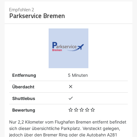
Empfohlen 2
Parkservice Bremen
Entfernung
5 Minuten

Überdacht

Shuttlebus





Bewertung
Nur 2,2 Kilometer vom Flughafen Bremen entfernt befindet
sich dieser übersichtliche Parkplatz. Versteckt gelegen,
jedoch über den Bremer Ring oder die Autobahn A281