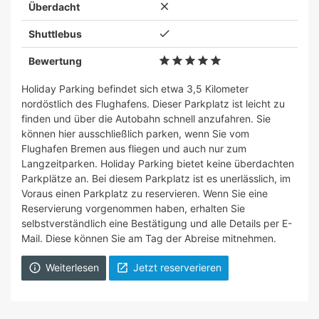

Überdacht

Shuttlebus





Bewertung
Holiday Parking befindet sich etwa 3,5 Kilometer
nordöstlich des Flughafens. Dieser Parkplatz ist leicht zu
finden und über die Autobahn schnell anzufahren. Sie
können hier ausschließlich parken, wenn Sie vom
Flughafen Bremen aus fliegen und auch nur zum
Langzeitparken. Holiday Parking bietet keine überdachten
Parkplätze an. Bei diesem Parkplatz ist es unerlässlich, im
Voraus einen Parkplatz zu reservieren. Wenn Sie eine
Reservierung vorgenommen haben, erhalten Sie
selbstverständlich eine Bestätigung und alle Details per E-
Mail. Diese können Sie am Tag der Abreise mitnehmen.
Weiterlesen
Jetzt reserverieren

